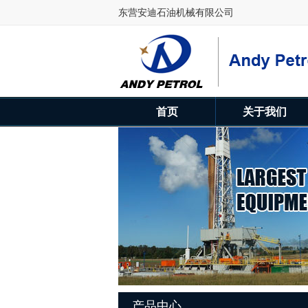
东营安迪石油机械有限公司
首页
关于我们
产品中心