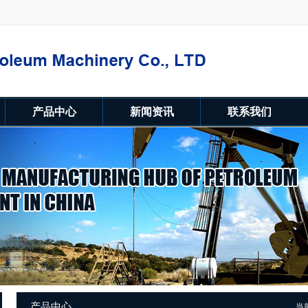
产品中心
新闻资讯
联系我们
产品中心
当