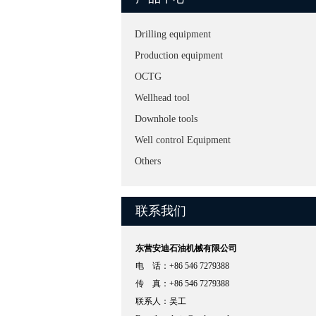
Drilling equipment
Production equipment
OCTG
Wellhead tool
Downhole tools
Well control Equipment
Others
联系我们
东营安迪石油机械有限公司
电 话：+86 546 7279388
传 真：+86 546 7279388
联系人：吴工